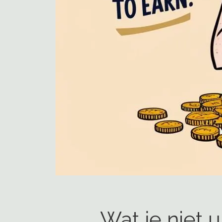
Wat je niet u