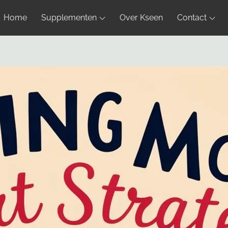
Home
Supplementen
Over Kseen
Contact