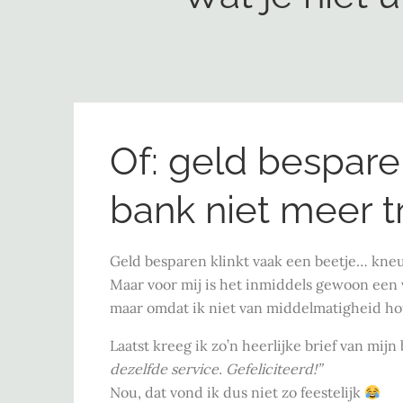
Of: geld bespare
bank niet meer tr
Geld besparen klinkt vaak een beetje… kne
Maar voor mij is het inmiddels gewoon een 
maar omdat ik niet van middelmatigheid hou
Laatst kreeg ik zo’n heerlijke brief van mijn
dezelfde service. Gefeliciteerd!”
Nou, dat vond ik dus niet zo feestelijk