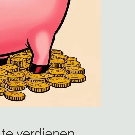
t te verdienen