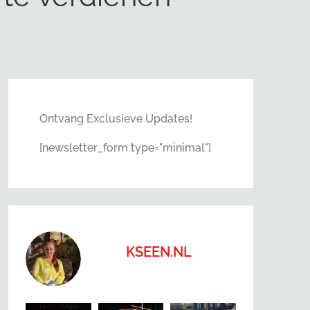
Ontvang Exclusieve Updates!
[newsletter_form type="minimal"]
KSEEN.NL