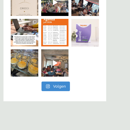
Volgen