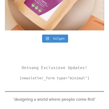
Volgen
Ontvang Exclusieve Updates!
[newsletter_form type="minimal"]
'designing a world where people come first'