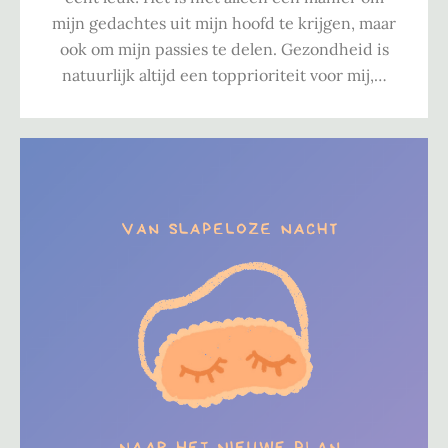
mijn gedachtes uit mijn hoofd te krijgen, maar
ook om mijn passies te delen. Gezondheid is
natuurlijk altijd een topprioriteit voor mij,…