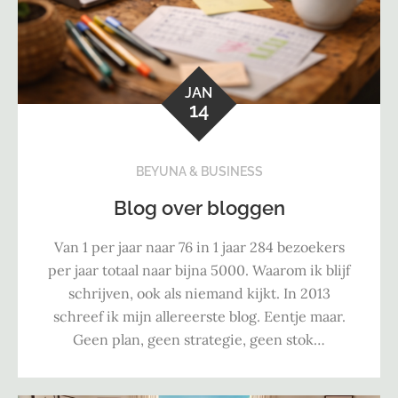
JAN
14
BEYUNA & BUSINESS
Blog over bloggen
Van 1 per jaar naar 76 in 1 jaar 284 bezoekers
per jaar totaal naar bijna 5000. Waarom ik blijf
schrijven, ook als niemand kijkt. In 2013
schreef ik mijn allereerste blog. Eentje maar.
Geen plan, geen strategie, geen stok…