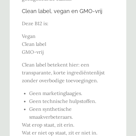
Clean label, vegan en GMO-vrij
Deze B12 is:
Vegan
Clean label
GMO-vrij
Clean label betekent hier: een
transparante, korte ingrediëntenlijst
zonder overbodige toevoegingen.
Geen marketinglaagjes.
Geen technische hulpstoffen.
Geen synthetische
smaakverbeteraars.
Wat erop staat, zit erin.
Wat er niet op staat, zit er niet in.