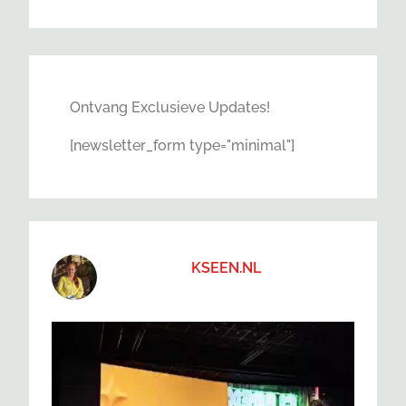
Ontvang Exclusieve Updates!
[newsletter_form type="minimal"]
KSEEN.NL