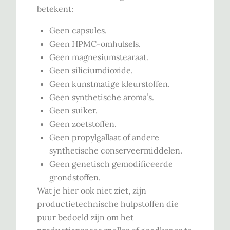
betekent:
Geen capsules.
Geen HPMC-omhulsels.
Geen magnesiumstearaat.
Geen siliciumdioxide.
Geen kunstmatige kleurstoffen.
Geen synthetische aroma’s.
Geen suiker.
Geen zoetstoffen.
Geen propylgallaat of andere
synthetische conserveermiddelen.
Geen genetisch gemodificeerde
grondstoffen.
Wat je hier ook niet ziet, zijn
productietechnische hulpstoffen die
puur bedoeld zijn om het