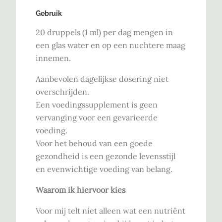
Gebruik
20 druppels (1 ml) per dag mengen in
een glas water en op een nuchtere maag
innemen.
Aanbevolen dagelijkse dosering niet
overschrijden.
Een voedingssupplement is geen
vervanging voor een gevarieerde
voeding.
Voor het behoud van een goede
gezondheid is een gezonde levensstijl
en evenwichtige voeding van belang.
Waarom ik hiervoor kies
Voor mij telt niet alleen wat een nutriënt