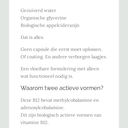
Gezuiverd water
Organische glycerine
Biologische appelciderazijn
Dat is alles.
Geen capsule die eerst moet oplossen.
Of coating. En andere verborgen laagjes.
Een vloeibare formulering met alleen
wat functioneel nodig is.
Waarom twee actieve vormen?
Deze B12 bevat methylcobalamine en
adenosylcobalamine.
Dit zijn biologisch actieve vormen van
vitamine B12.