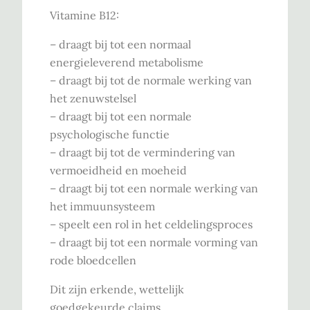
Vitamine B12:
– draagt bij tot een normaal
energieleverend metabolisme
– draagt bij tot de normale werking van
het zenuwstelsel
– draagt bij tot een normale
psychologische functie
– draagt bij tot de vermindering van
vermoeidheid en moeheid
– draagt bij tot een normale werking van
het immuunsysteem
– speelt een rol in het celdelingsproces
– draagt bij tot een normale vorming van
rode bloedcellen
Dit zijn erkende, wettelijk
goedgekeurde claims.