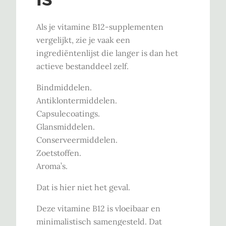
Als je vitamine B12-supplementen
vergelijkt, zie je vaak een
ingrediëntenlijst die langer is dan het
actieve bestanddeel zelf.
Bindmiddelen.
Antiklontermiddelen.
Capsulecoatings.
Glansmiddelen.
Conserveermiddelen.
Zoetstoffen.
Aroma’s.
Dat is hier niet het geval.
Deze vitamine B12 is vloeibaar en
minimalistisch samengesteld. Dat