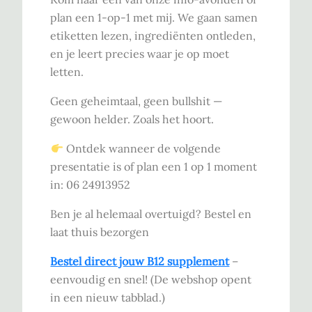
plan een 1-op-1 met mij. We gaan samen
etiketten lezen, ingrediënten ontleden,
en je leert precies waar je op moet
letten.
Geen geheimtaal, geen bullshit —
gewoon helder. Zoals het hoort.
Ontdek wanneer de volgende
presentatie is of plan een 1 op 1 moment
in: 06 24913952
Ben je al helemaal overtuigd? Bestel en
laat thuis bezorgen
Bestel direct jouw B12 supplement
–
eenvoudig en snel! (De webshop opent
in een nieuw tabblad.)