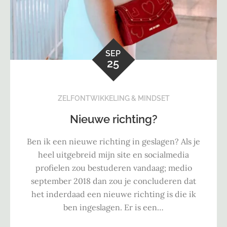
SEP
25
ZELFONTWIKKELING & MINDSET
Nieuwe richting?
Ben ik een nieuwe richting in geslagen? Als je
heel uitgebreid mijn site en socialmedia
profielen zou bestuderen vandaag; medio
september 2018 dan zou je concluderen dat
het inderdaad een nieuwe richting is die ik
ben ingeslagen. Er is een…