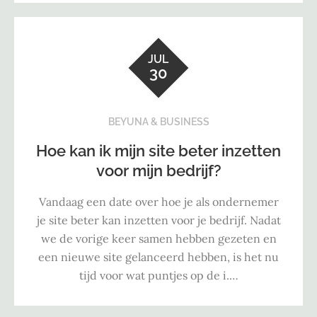
JUL
30
BEYUNA & BUSINESS
Hoe kan ik mijn site beter inzetten
voor mijn bedrijf?
Vandaag een date over hoe je als ondernemer
je site beter kan inzetten voor je bedrijf. Nadat
we de vorige keer samen hebben gezeten en
een nieuwe site gelanceerd hebben, is het nu
tijd voor wat puntjes op de i.…