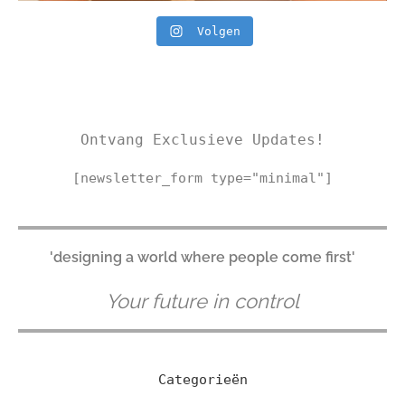
Volgen
Ontvang Exclusieve Updates!
[newsletter_form type="minimal"]
'designing a world where people come first'
Your future in control
Categorieën