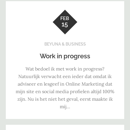
FEB
15
BEYUNA & BUSINESS
Work in progress
Wat bedoel ik met work in progress?
Natuurlijk verwacht een ieder dat omdat ik
adviseer en lesgeef in Online Marketing dat
mijn site en social media profielen altijd 100%
zijn. Nu is het niet het geval, eerst maakte ik
mij…