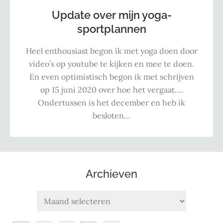
Update over mijn yoga-
sportplannen
Heel enthousiast begon ik met yoga doen door
video’s op youtube te kijken en mee te doen.
En even optimistisch begon ik met schrijven
op 15 juni 2020 over hoe het vergaat….
Ondertussen is het december en heb ik
besloten…
Archieven
Archieven