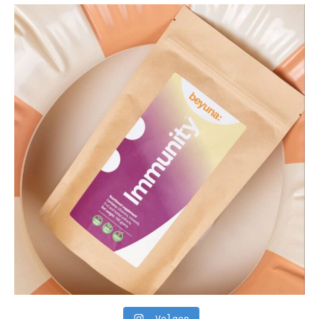
Volgen