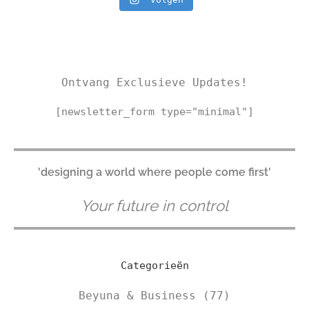
Ontvang Exclusieve Updates!
[newsletter_form type="minimal"]
'designing a world where people come first'
Your future in control
Categorieën
Beyuna & Business
(77)