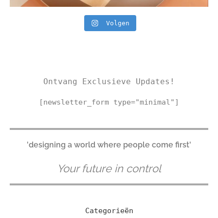
Volgen
Ontvang Exclusieve Updates!
[newsletter_form type="minimal"]
'designing a world where people come first'
Your future in control
Categorieën