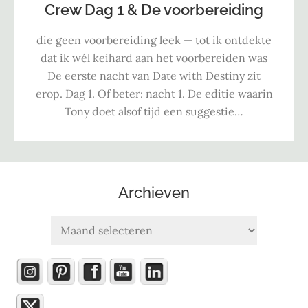
Crew Dag 1 & De voorbereiding
die geen voorbereiding leek — tot ik ontdekte
dat ik wél keihard aan het voorbereiden was
De eerste nacht van Date with Destiny zit
erop. Dag 1. Of beter: nacht 1. De editie waarin
Tony doet alsof tijd een suggestie…
Archieven
Archieven