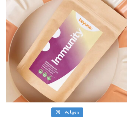
Volgen