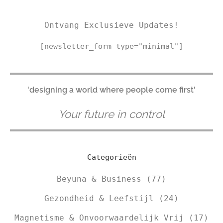
Ontvang Exclusieve Updates!
[newsletter_form type="minimal"]
'designing a world where people come first'
Your future in control
Categorieën
Beyuna & Business
(77)
Gezondheid & Leefstijl
(24)
Magnetisme & Onvoorwaardelijk Vrij
(17)