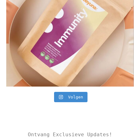
Volgen
Ontvang Exclusieve Updates!