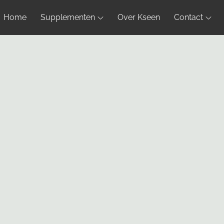
Home
Supplementen
Over Kseen
Contact