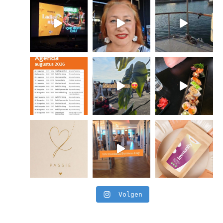
Volgen