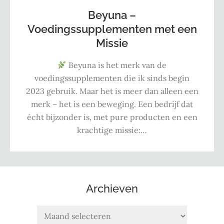
Beyuna –
Voedingssupplementen met een
Missie
Beyuna is het merk van de
voedingssupplementen die ik sinds begin
2023 gebruik. Maar het is meer dan alleen een
merk – het is een beweging. Een bedrijf dat
écht bijzonder is, met pure producten en een
krachtige missie:…
Archieven
Archieven