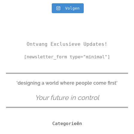
Volgen
Ontvang Exclusieve Updates!
[newsletter_form type="minimal"]
'designing a world where people come first'
Your future in control
Categorieën