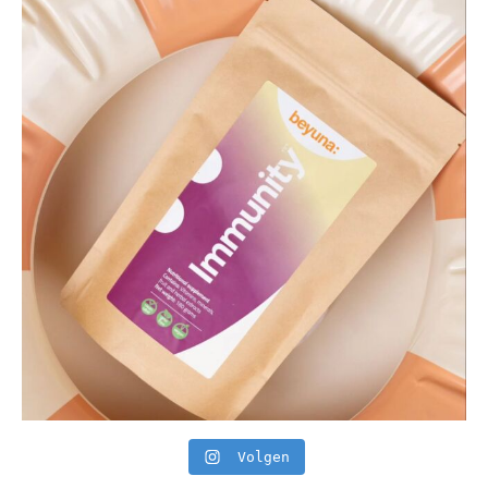
Volgen