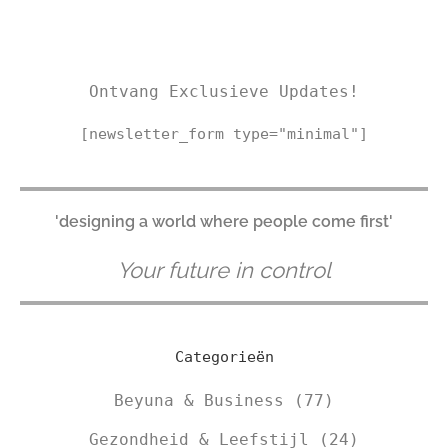
Ontvang Exclusieve Updates!
[newsletter_form type="minimal"]
'designing a world where people come first'
Your future in control
Categorieën
Beyuna & Business
(77)
Gezondheid & Leefstijl
(24)