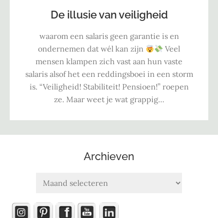
De illusie van veiligheid
waarom een salaris geen garantie is en
ondernemen dat wél kan zijn
Veel
mensen klampen zich vast aan hun vaste
salaris alsof het een reddingsboei in een storm
is. “Veiligheid! Stabiliteit! Pensioen!” roepen
ze. Maar weet je wat grappig…
Archieven
Archieven