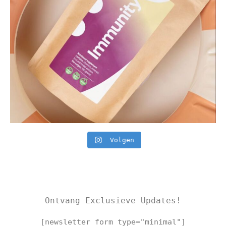
Volgen
Ontvang Exclusieve Updates!
[newsletter_form type="minimal"]