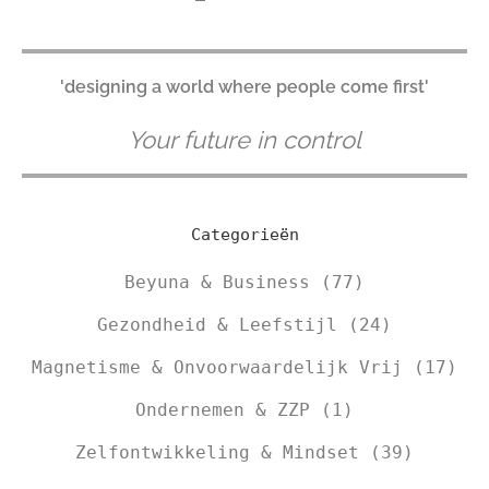
'designing a world where people come first'
Your future in control
Categorieën
Beyuna & Business
(77)
Gezondheid & Leefstijl
(24)
Magnetisme & Onvoorwaardelijk Vrij
(17)
Ondernemen & ZZP
(1)
Zelfontwikkeling & Mindset
(39)