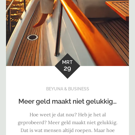
MRT
29
BEYUNA & BUSINESS
Meer geld maakt niet gelukkig…
Hoe weet je dat nou? Heb je het al
geprobeerd? Meer geld maakt niet gelukkig.
Dat is wat mensen altijd roepen. Maar hoe