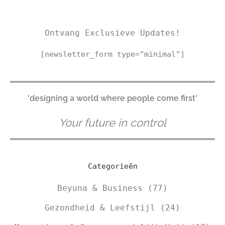
Ontvang Exclusieve Updates!
[newsletter_form type="minimal"]
'designing a world where people come first'
Your future in control
Categorieën
Beyuna & Business
(77)
Gezondheid & Leefstijl
(24)