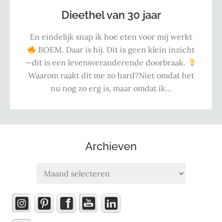
Dieethel van 30 jaar
En eindelijk snap ik hoe eten voor mij werkt
BOEM. Daar is hij. Dit is geen klein inzicht
—dit is een levensveranderende doorbraak.
Waarom raakt dit me zo hard?Niet omdat het
nu nog zo erg is, maar omdat ik…
Archieven
Archieven