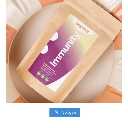
Volgen