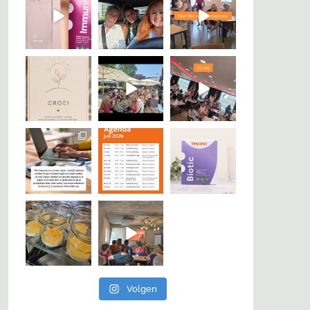
Volgen