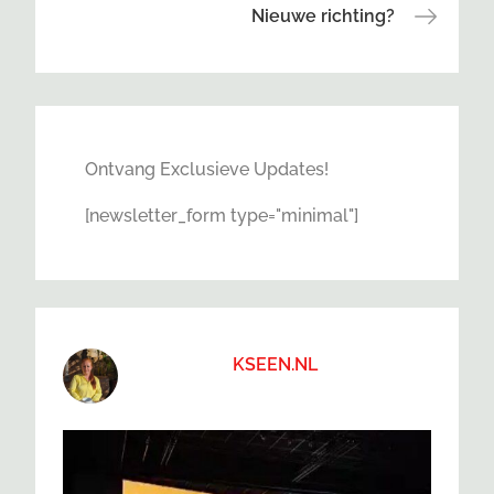
Nieuwe richting?
Ontvang Exclusieve Updates!
[newsletter_form type="minimal"]
KSEEN.NL