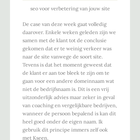
seo voor verbetering van jouw site
De case van deze week gaat volledig
daarover. Enkele weken geleden zijn we
samen met de klant tot de conclusie
gekomen dat er te weinig verkeer was
naar de site vanwege de soort site.
Tevens is dat het moment geweest dat
de klant er aan toe bleek te zijn om te
gaan voor een andere domeinnaam wat
niet de bedrijfsnaam is. Dit is een vrij
uitzonderlijk advies maar zeker in geval
van coaching en vergelijkbare bedrijven,
wanneer de persoon bepalend is kan dit
heel goed onder de eigen naam. Ik
gebruik dit principe immers zelf ook
met Kseen.