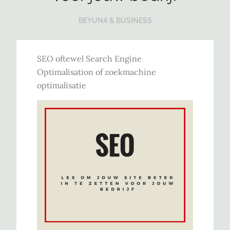
BEYUNA & BUSINESS
SEO oftewel Search Engine
Optimalisation of zoekmachine
optimalisatie