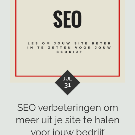
JUL
31
SEO verbeteringen om
meer uit je site te halen
voor jouw bedrijf