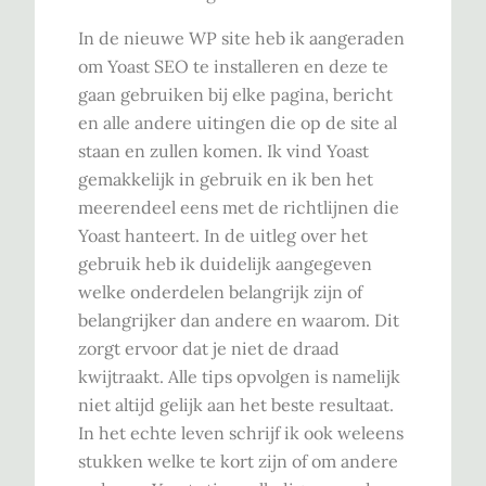
In de nieuwe WP site heb ik aangeraden
om Yoast SEO te installeren en deze te
gaan gebruiken bij elke pagina, bericht
en alle andere uitingen die op de site al
staan en zullen komen. Ik vind Yoast
gemakkelijk in gebruik en ik ben het
meerendeel eens met de richtlijnen die
Yoast hanteert. In de uitleg over het
gebruik heb ik duidelijk aangegeven
welke onderdelen belangrijk zijn of
belangrijker dan andere en waarom. Dit
zorgt ervoor dat je niet de draad
kwijtraakt. Alle tips opvolgen is namelijk
niet altijd gelijk aan het beste resultaat.
In het echte leven schrijf ik ook weleens
stukken welke te kort zijn of om andere