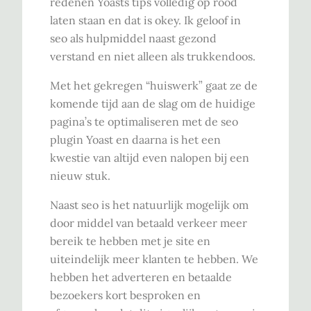
redenen Yoasts tips volledig op rood
laten staan en dat is okey. Ik geloof in
seo als hulpmiddel naast gezond
verstand en niet alleen als trukkendoos.
Met het gekregen “huiswerk” gaat ze de
komende tijd aan de slag om de huidige
pagina’s te optimaliseren met de seo
plugin Yoast en daarna is het een
kwestie van altijd even nalopen bij een
nieuw stuk.
Naast seo is het natuurlijk mogelijk om
door middel van betaald verkeer meer
bereik te hebben met je site en
uiteindelijk meer klanten te hebben. We
hebben het adverteren en betaalde
bezoekers kort besproken en