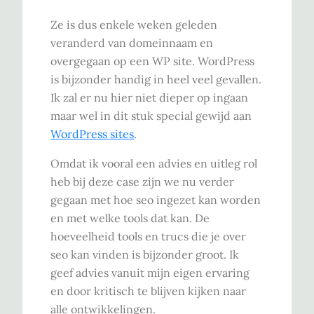
Ze is dus enkele weken geleden
veranderd van domeinnaam en
overgegaan op een WP site. WordPress
is bijzonder handig in heel veel gevallen.
Ik zal er nu hier niet dieper op ingaan
maar wel in dit stuk special gewijd aan
WordPress sites
.
Omdat ik vooral een advies en uitleg rol
heb bij deze case zijn we nu verder
gegaan met hoe seo ingezet kan worden
en met welke tools dat kan. De
hoeveelheid tools en trucs die je over
seo kan vinden is bijzonder groot. Ik
geef advies vanuit mijn eigen ervaring
en door kritisch te blijven kijken naar
alle ontwikkelingen.