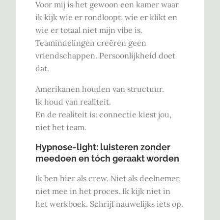
Voor mij is het gewoon een kamer waar
ik kijk wie er rondloopt, wie er klikt en
wie er totaal niet mijn vibe is.
Teamindelingen creëren geen
vriendschappen. Persoonlijkheid doet
dat.
Amerikanen houden van structuur.
Ik houd van realiteit.
En de realiteit is: connectie kiest jou,
niet het team.
Hypnose-light: luisteren zonder
meedoen en tóch geraakt worden
Ik ben hier als crew. Niet als deelnemer,
niet mee in het proces. Ik kijk niet in
het werkboek. Schrijf nauwelijks iets op.