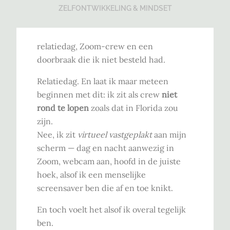
ZELFONTWIKKELING & MINDSET
relatiedag, Zoom-crew en een
doorbraak die ik niet besteld had.
Relatiedag. En laat ik maar meteen
beginnen met dit: ik zit als crew
niet
rond te lopen
zoals dat in Florida zou
zijn.
Nee, ik zit
virtueel vastgeplakt
aan mijn
scherm — dag en nacht aanwezig in
Zoom, webcam aan, hoofd in de juiste
hoek, alsof ik een menselijke
screensaver ben die af en toe knikt.
En toch voelt het alsof ik overal tegelijk
ben.