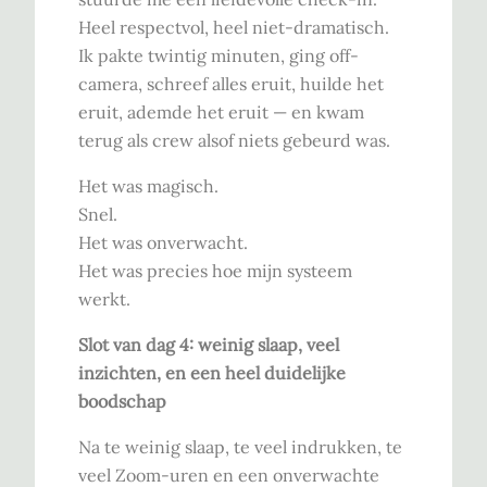
Heel respectvol, heel niet-dramatisch.
Ik pakte twintig minuten, ging off-
camera, schreef alles eruit, huilde het
eruit, ademde het eruit — en kwam
terug als crew alsof niets gebeurd was.
Het was magisch.
Snel.
Het was onverwacht.
Het was precies hoe mijn systeem
werkt.
Slot van dag 4: weinig slaap, veel
inzichten, en een heel duidelijke
boodschap
Na te weinig slaap, te veel indrukken, te
veel Zoom-uren en een onverwachte