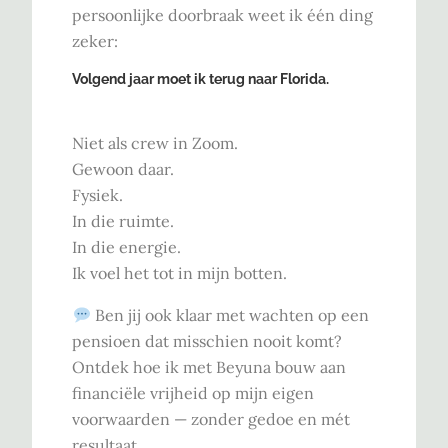
persoonlijke doorbraak weet ik één ding
zeker:
Volgend jaar moet ik terug naar Florida.
Niet als crew in Zoom.
Gewoon daar.
Fysiek.
In die ruimte.
In die energie.
Ik voel het tot in mijn botten.
Ben jij ook klaar met wachten op een
pensioen dat misschien nooit komt?
Ontdek hoe ik met Beyuna bouw aan
financiële vrijheid op mijn eigen
voorwaarden — zonder gedoe en mét
resultaat.