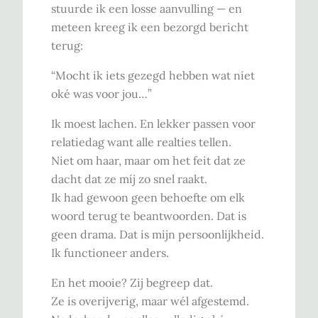
stuurde ik een losse aanvulling — en
meteen kreeg ik een bezorgd bericht
terug:
“Mocht ik iets gezegd hebben wat niet
oké was voor jou…”
Ik moest lachen. En lekker passen voor
relatiedag want alle realties tellen.
Niet om haar, maar om het feit dat ze
dacht dat ze míj zo snel raakt.
Ik had gewoon geen behoefte om elk
woord terug te beantwoorden. Dat is
geen drama. Dat is mijn persoonlijkheid.
Ik functioneer anders.
En het mooie? Zij begreep dat.
Ze is overijverig, maar wél afgestemd.