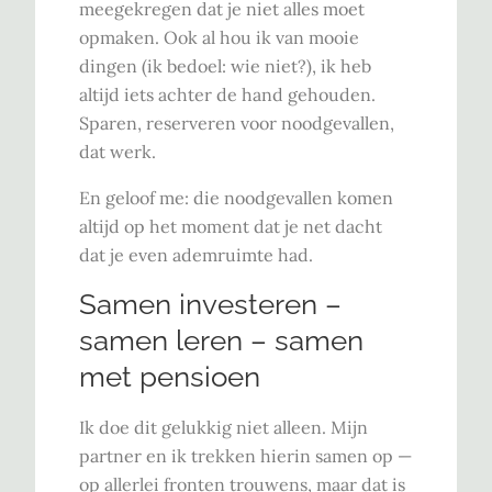
meegekregen dat je niet alles moet
opmaken. Ook al hou ik van mooie
dingen (ik bedoel: wie niet?), ik heb
altijd iets achter de hand gehouden.
Sparen, reserveren voor noodgevallen,
dat werk.
En geloof me: die noodgevallen komen
altijd op het moment dat je net dacht
dat je even ademruimte had.
Samen investeren –
samen leren – samen
met pensioen
Ik doe dit gelukkig niet alleen. Mijn
partner en ik trekken hierin samen op —
op allerlei fronten trouwens, maar dat is