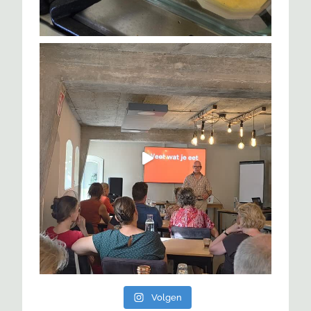
Volgen