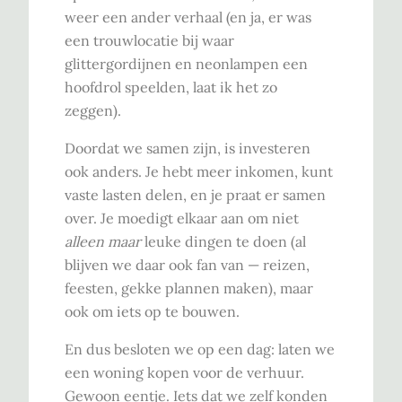
weer een ander verhaal (en ja, er was
een trouwlocatie bij waar
glittergordijnen en neonlampen een
hoofdrol speelden, laat ik het zo
zeggen).
Doordat we samen zijn, is investeren
ook anders. Je hebt meer inkomen, kunt
vaste lasten delen, en je praat er samen
over. Je moedigt elkaar aan om niet
alleen maar
leuke dingen te doen (al
blijven we daar ook fan van — reizen,
feesten, gekke plannen maken), maar
ook om iets op te bouwen.
En dus besloten we op een dag: laten we
een woning kopen voor de verhuur.
Gewoon eentje. Iets dat we zelf konden