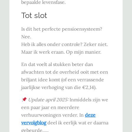
bepaalde levensfase.
Tot slot
Is dit het perfecte pensioensysteem?
Nee.
Heb ik alles onder controle? Zeker niet.
Maar ik werk eraan. Op mijn manier.
En dat voelt al stukken beter dan
afwachten tot de overheid ooit met een
briljant idee komt (of een verrassende
jaarlijkse verhoging van die €2,14).
Update april 2025:
Inmiddels zijn we
een paar jaar en meerdere
verhuurwoningen verder. In
deze
vervolgblog
deel ik eerlijk wat er daarna
gebeurde…..