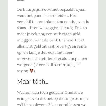
De huurprijs is ook niet bepaald royaal,
want het pand is bescheiden. Het
verschil tussen inkomsten en uitgaven is
soms… laten we zeggen: luchtig. En dan
moet je ook nog een stuk eigen geld
inleggen, want de bank financiert niet
alles. Dat geld zit vast, levert geen rente
op, en kun je dus ook niet meer
uitgeven aan iets leuks zoals… nog meer
vastgoed (of een bull terrierpup, just
saying
).
Maar tóch…
Waarom dan toch gedaan? Omdat we
erin geloven dat het op de lange termijn
wél iets oplevert. Elke maand lossen we