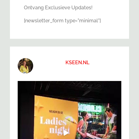
Ontvang Exclusieve Updates!
[newsletter_form type="minimal"]
KSEEN.NL