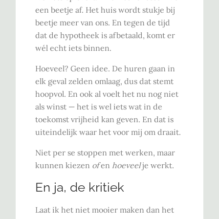
een beetje af. Het huis wordt stukje bij
beetje meer van ons. En tegen de tijd
dat de hypotheek is afbetaald, komt er
wél echt iets binnen.
Hoeveel? Geen idee. De huren gaan in
elk geval zelden omlaag, dus dat stemt
hoopvol. En ook al voelt het nu nog niet
als winst — het is wel iets wat in de
toekomst vrijheid kan geven. En dat is
uiteindelijk waar het voor mij om draait.
Niet per se stoppen met werken, maar
kunnen kiezen
of
en
hoeveel
je werkt.
En ja, de kritiek
Laat ik het niet mooier maken dan het