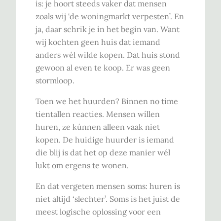
is: je hoort steeds vaker dat mensen
zoals wij ‘de woningmarkt verpesten’. En
ja, daar schrik je in het begin van. Want
wij kochten geen huis dat iemand
anders wél wilde kopen. Dat huis stond
gewoon al even te koop. Er was geen
stormloop.
Toen we het huurden? Binnen no time
tientallen reacties. Mensen wíllen
huren, ze kúnnen alleen vaak niet
kopen. De huidige huurder is iemand
die blij is dat het op deze manier wél
lukt om ergens te wonen.
En dat vergeten mensen soms: huren is
niet altijd ‘slechter’. Soms is het juist de
meest logische oplossing voor een