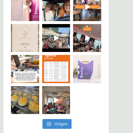
Volgen