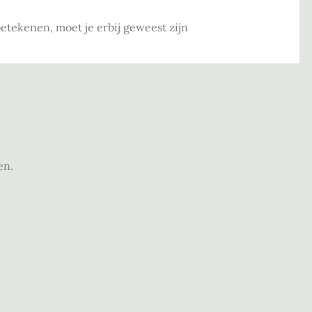
etekenen, moet je erbij geweest zijn
en.