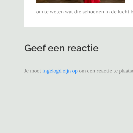
om te weten wat die schoenen in de lucht b
Geef een reactie
Je moet
ingelogd zijn op
om een reactie te plaats