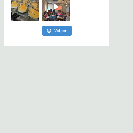
Volgen