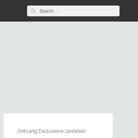
Search
for:
Ontvang Exclusieve Updates!