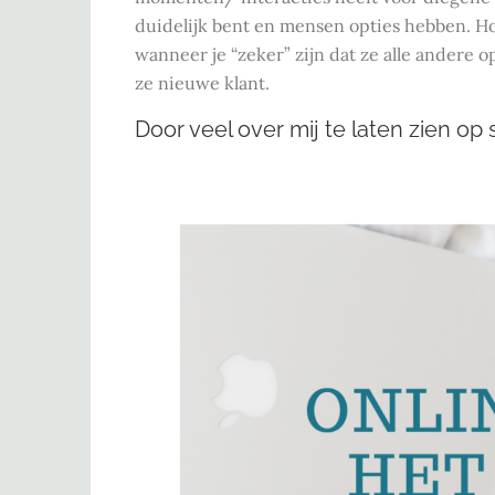
duidelijk bent en mensen opties hebben. Hoe
wanneer je “zeker” zijn dat ze alle andere 
ze nieuwe klant.
Door veel over mij te laten zien op 