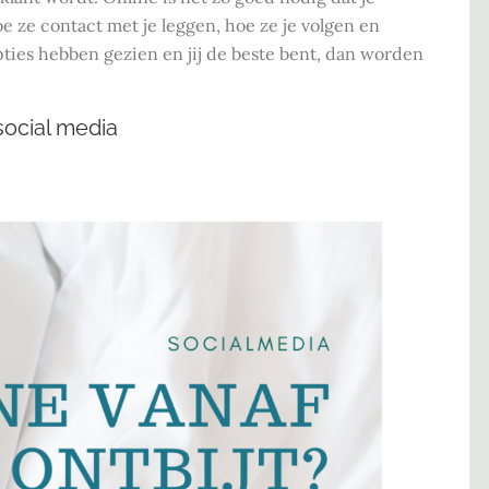
 ze contact met je leggen, hoe ze je volgen en
opties hebben gezien en jij de beste bent, dan worden
social media