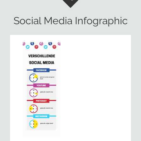
Social Media Infographic