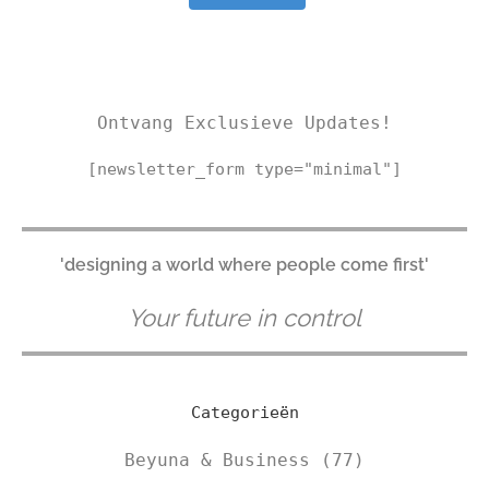
Ontvang Exclusieve Updates!
[newsletter_form type="minimal"]
'designing a world where people come first'
Your future in control
Categorieën
Beyuna & Business
(77)