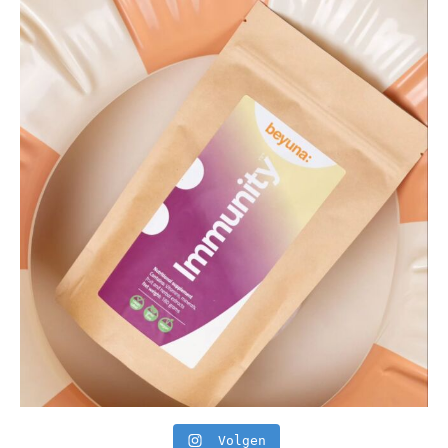
Volgen