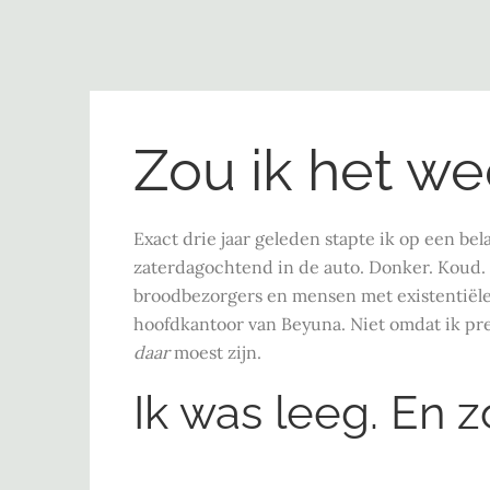
Zou ik het w
Exact drie jaar geleden stapte ik op een bel
zaterdagochtend in de auto. Donker. Koud.
broodbezorgers en mensen met existentiële 
hoofdkantoor van Beyuna. Niet omdat ik pre
daar
moest zijn.
Ik was leeg. En 