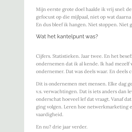
Mijn eerste grote doel haalde ik vrij snel: 
gefocust op die mijlpaal, niet op wat daarna
En dus bleef ik hangen. Niet stoppen. Niet
Wat het kantelpunt was?
Cijfers. Statistieken. Jaar twee. En het bes
ondernemen dat ik al kende. Ik had mezelf w
ondernemer. Dat was deels waar. En deels 
Dit is ondernemen met mensen. Elke dag ge
v.s. verwachtingen. Dat is iets anders dan le
onderschat hoeveel lef dat vraagt. Vanaf d
ging volgen. Leren hoe netwerkmarketing e
vaardigheid.
En nu? drie jaar verder.