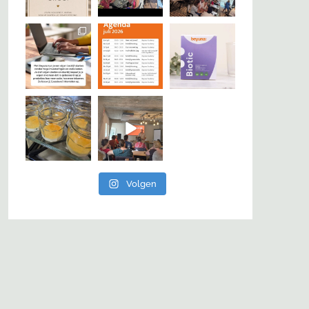
Volgen