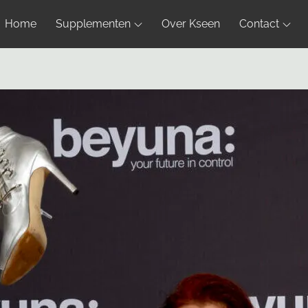
Home
Supplementen
Over Kseen
Contact