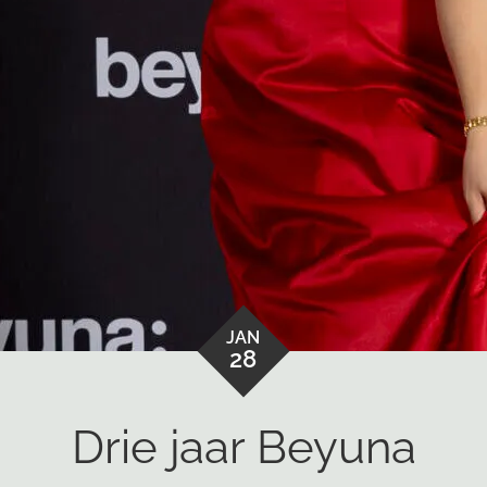
JAN
28
Drie jaar Beyuna