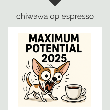
chiwawa op espresso