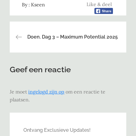
Like & deel
By :
Kseen
Bericht
Doen. Dag 3 – Maximum Potential 2025
navigatie
Geef een reactie
Je moet
ingelogd zijn op
om een reactie te
plaatsen.
Ontvang Exclusieve Updates!