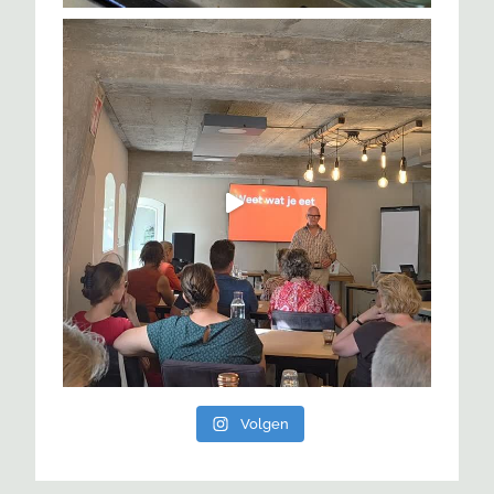
Volgen