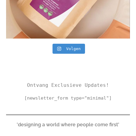
Volgen
Ontvang Exclusieve Updates!
[newsletter_form type="minimal"]
'designing a world where people come first'