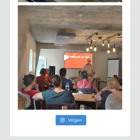
Volgen