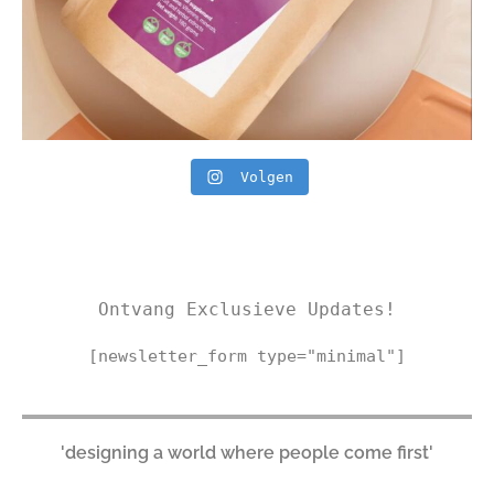
Volgen
Ontvang Exclusieve Updates!
[newsletter_form type="minimal"]
'designing a world where people come first'