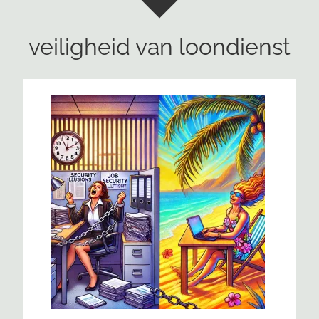
veiligheid van loondienst