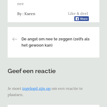
nee
Like & deel
By :
Kseen
Bericht
De angst om nee te zeggen (zelfs als
het gewoon kan)
navigatie
Geef een reactie
Je moet
ingelogd zijn op
om een reactie te
plaatsen.