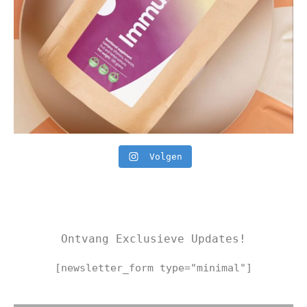
Volgen
Ontvang Exclusieve Updates!
[newsletter_form type="minimal"]