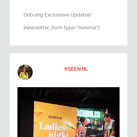
Ontvang Exclusieve Updates!
[newsletter_form type="minimal"]
KSEEN.NL