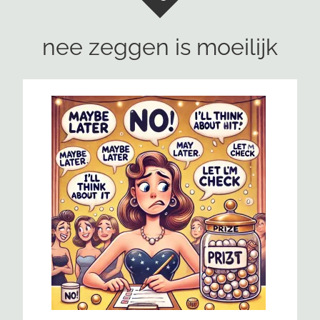
nee zeggen is moeilijk