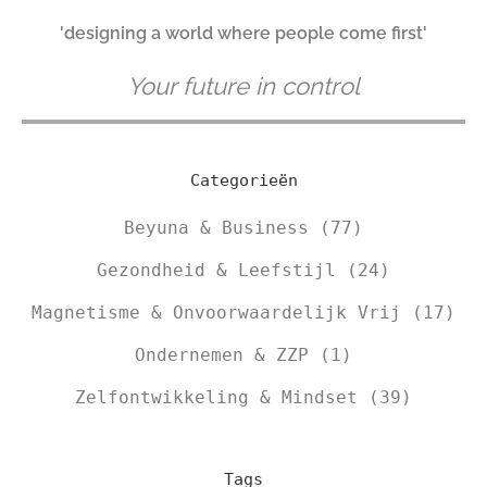
'designing a world where people come first'
Your future in control
Categorieën
Beyuna & Business
(77)
Gezondheid & Leefstijl
(24)
Magnetisme & Onvoorwaardelijk Vrij
(17)
Ondernemen & ZZP
(1)
Zelfontwikkeling & Mindset
(39)
Tags