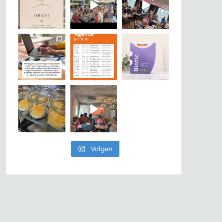
Volgen