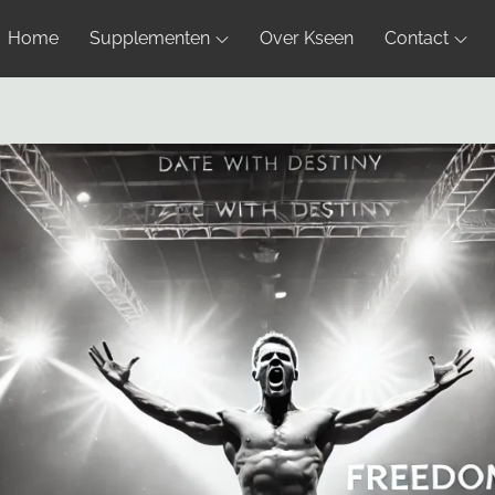
Home
Supplementen
Over Kseen
Contact