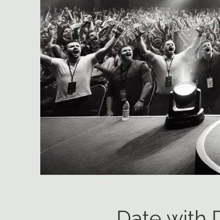
Date with 