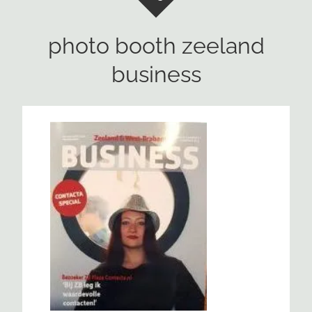
photo booth zeeland
business