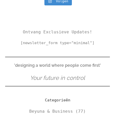
Volgen
Ontvang Exclusieve Updates!
[newsletter_form type="minimal"]
'designing a world where people come first'
Your future in control
Categorieën
Beyuna & Business
(77)