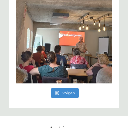
Volgen