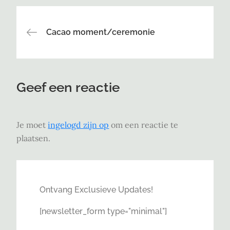
Bericht
Cacao moment/ceremonie
navigatie
Geef een reactie
Je moet
ingelogd zijn op
om een reactie te
plaatsen.
Ontvang Exclusieve Updates!
[newsletter_form type="minimal"]