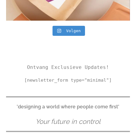
Volgen
Ontvang Exclusieve Updates!
[newsletter_form type="minimal"]
'designing a world where people come first'
Your future in control