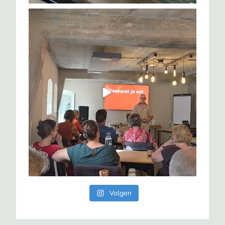
Volgen