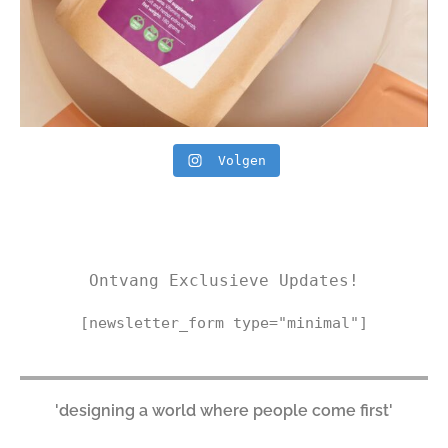
Volgen
Ontvang Exclusieve Updates!
[newsletter_form type="minimal"]
'designing a world where people come first'