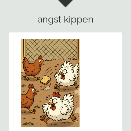
angst kippen