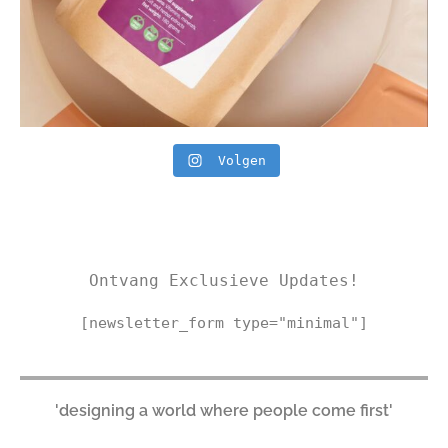
Volgen
Ontvang Exclusieve Updates!
[newsletter_form type="minimal"]
'designing a world where people come first'