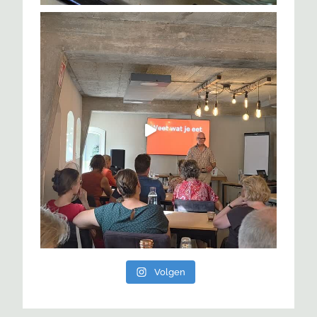
Volgen