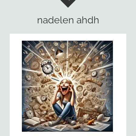
nadelen ahdh