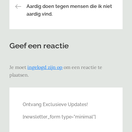
Bericht
Aardig doen tegen mensen die ik niet
aardig vind.
navigatie
Geef een reactie
Je moet
ingelogd zijn op
om een reactie te
plaatsen.
Ontvang Exclusieve Updates!
[newsletter_form type="minimal"]