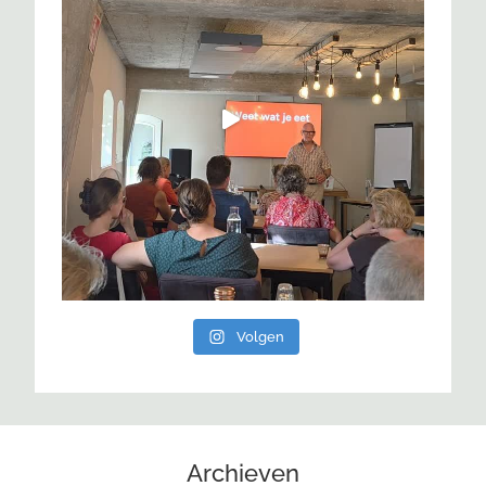
Volgen
Archieven