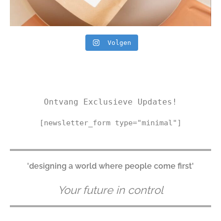
Volgen
Ontvang Exclusieve Updates!
[newsletter_form type="minimal"]
'designing a world where people come first'
Your future in control